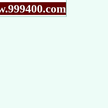
9400.com