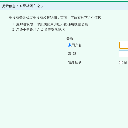
提示信息 »
东星社团主论坛
您没有登录或者您没有权限访问此页面，可能有如下几个原因:
用户组权限：你所属的用户组不能使用搜索功能
您还不是论坛会员,请先登录论坛
登录
用户名
密 码
隐身登录