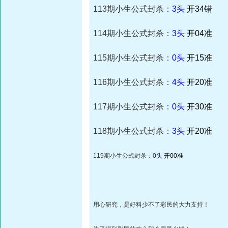
113期小生公式封杀：
3头
开34错
114期小生公式封杀：
3头
开04准
115期小生公式封杀：
0头
开15准
116期小生公式封杀：
4头
开20准
117期小生公式封杀：
0头
开30准
118期小生公式封杀：
3头
开20准
119期小生公式封杀：
0头
开00准
用心研究，是好料少不了彩民的大力支持！