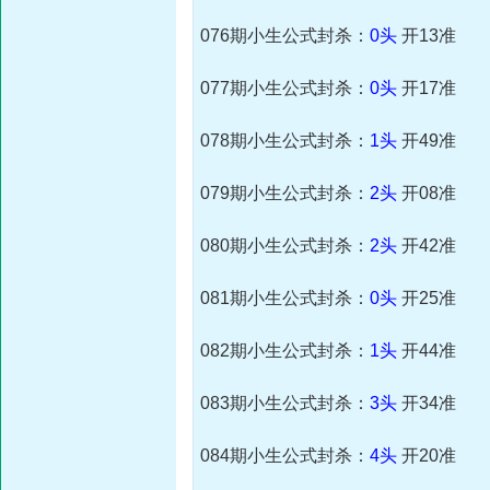
076期小生公式封杀：
0头
开13准
077期小生公式封杀：
0头
开17准
078期小生公式封杀：
1头
开49准
079期小生公式封杀：
2
头
开08准
080期小生公式封杀：
2
头
开42准
081期小生公式封杀：
0
头
开25准
082期小生公式封杀：
1
头
开44准
083期小生公式封杀：
3头
开34准
084期小生公式封杀：
4头
开20准