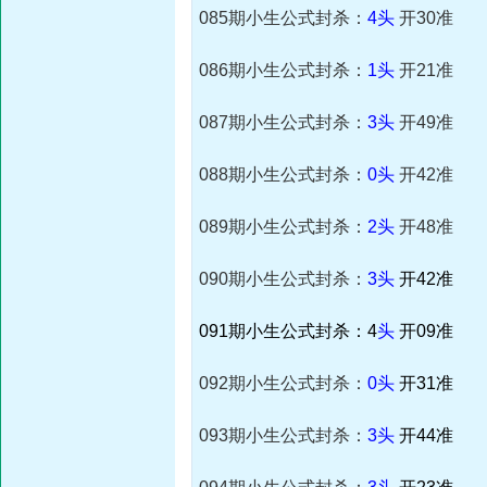
085期小生公式封杀：
4头
开30准
086期小生公式封杀：
1头
开21准
087期小生公式封杀：
3头
开49准
088期小生公式封杀：
0头
开42准
089期小生公式封杀：
2头
开48准
090期小生公式封杀：
3头
开42准
091期小生公式封杀：4
头
开09准
092期小生公式封杀：
0头
开31准
093期小生公式封杀：
3头
开44准