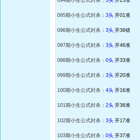
094期小生公式封杀：
3头
开23准
095期小生公式封杀：
3头
开01准
096期小生公式封杀：
3头
开36错
097期小生公式封杀：
3头
开46准
098期小生公式封杀：
0头
开33准
099期小生公式封杀：
3头
开20准
100期小生公式封杀：
4头
开16准
101期小生公式封杀：
2头
开36准
102期小生公式封杀：
3头
开17准
103期小生公式封杀：
0头
开37准