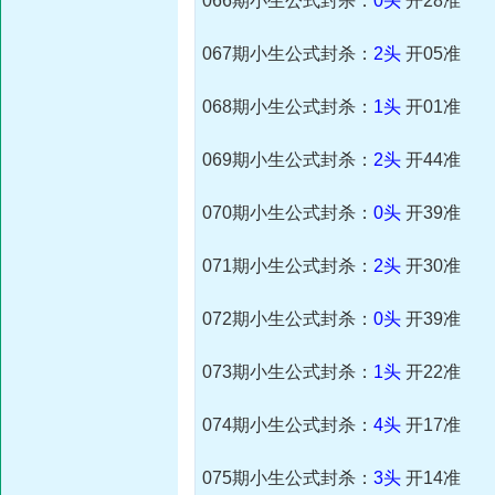
066期小生公式封杀：
0头
开28准
067期小生公式封杀：
2头
开05准
068期小生公式封杀：
1头
开01准
069期小生公式封杀：
2头
开44准
070期小生公式封杀：
0头
开39准
071期小生公式封杀：
2头
开30准
072期小生公式封杀：
0头
开39准
073期小生公式封杀：
1头
开22准
074期小生公式封杀：
4头
开17准
075期小生公式封杀：
3头
开14准