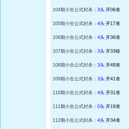
104期小生公式封杀：
3头
开06准
105期小生公式封杀：
4头
开17准
106期小生公式封杀：
4头
开36准
107期小生公式封杀：
3头
开33错
108期小生公式封杀：
3头
开49准
109期小生公式封杀：
3头
开41准
110期小生公式封杀：
4头
开31准
111期小生公式封杀：
0头
开19准
112期小生公式封杀：
4头
开34准